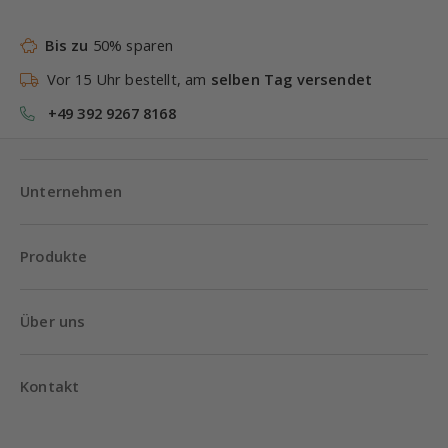
Bis zu
50% sparen
Vor 15 Uhr bestellt, am
selben Tag versendet
+49 392 9267 8168
Unternehmen
Produkte
Über uns
Kontakt