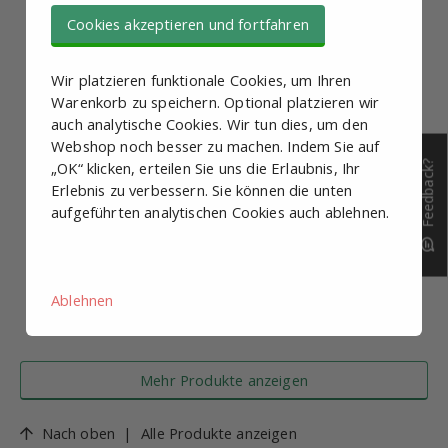
Cookies akzeptieren und fortfahren
Wir platzieren funktionale Cookies, um Ihren
Warenkorb zu speichern. Optional platzieren wir
auch analytische Cookies. Wir tun dies, um den
Webshop noch besser zu machen. Indem Sie auf
„OK“ klicken, erteilen Sie uns die Erlaubnis, Ihr
Feedback?
Erlebnis zu verbessern. Sie können die unten
aufgeführten analytischen Cookies auch ablehnen.
Ablehnen
Mehr Produkte anzeigen
Nach oben
|
Alle Produkte anzeigen