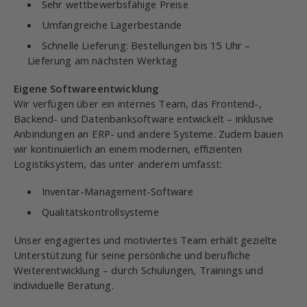
Sehr wettbewerbsfähige Preise
Umfangreiche Lagerbestände
Schnelle Lieferung: Bestellungen bis 15 Uhr –
Lieferung am nächsten Werktag
Eigene Softwareentwicklung
Wir verfügen über ein internes Team, das Frontend-,
Backend- und Datenbanksoftware entwickelt – inklusive
Anbindungen an ERP- und andere Systeme. Zudem bauen
wir kontinuierlich an einem modernen, effizienten
Logistiksystem, das unter anderem umfasst:
Inventar-Management-Software
Qualitätskontrollsysteme
Unser engagiertes und motiviertes Team erhält gezielte
Unterstützung für seine persönliche und berufliche
Weiterentwicklung – durch Schulungen, Trainings und
individuelle Beratung.