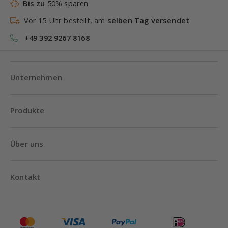
Bis zu
50% sparen
Vor 15 Uhr bestellt, am
selben Tag versendet
+49 392 9267 8168
Unternehmen
Produkte
Über uns
Kontakt