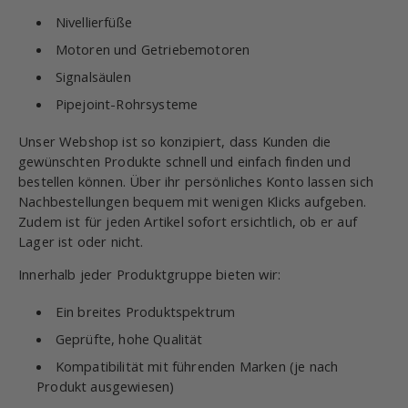
Nivellierfüße
Motoren und Getriebemotoren
Signalsäulen
Pipejoint-Rohrsysteme
Unser Webshop ist so konzipiert, dass Kunden die
gewünschten Produkte schnell und einfach finden und
bestellen können. Über ihr persönliches Konto lassen sich
Nachbestellungen bequem mit wenigen Klicks aufgeben.
Zudem ist für jeden Artikel sofort ersichtlich, ob er auf
Lager ist oder nicht.
Innerhalb jeder Produktgruppe bieten wir:
Ein breites Produktspektrum
Geprüfte, hohe Qualität
Kompatibilität mit führenden Marken (je nach
Produkt ausgewiesen)