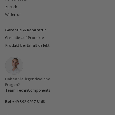
Zurück
Widerruf
Garantie & Reparatur
Garantie auf Produkte
Produkt bei Erhalt defekt
Haben Sie irgendwelche
Fragen?
Team TechniComponents
Bel
+49 392 9267 8168