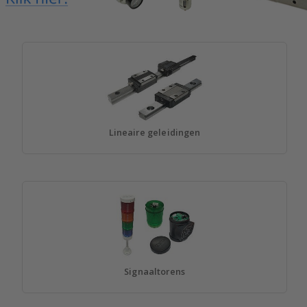
Lineaire geleidingen
Signaaltorens