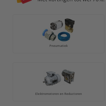
Pneumatiek
Elektromotoren en Reductoren