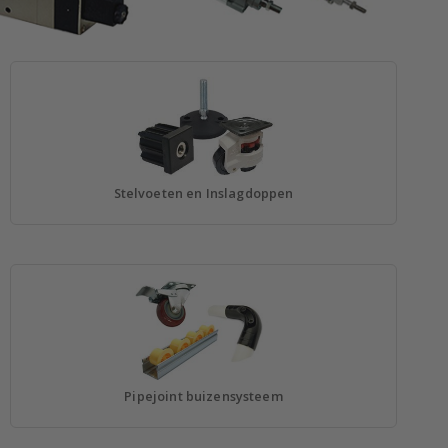
Stelvoeten en Inslagdoppen
Pipejoint buizensysteem