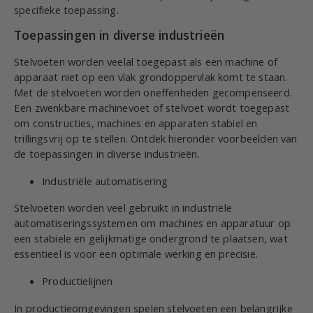
specifieke toepassing.
Toepassingen in diverse industrieën
Stelvoeten worden veelal toegepast als een machine of
apparaat niet op een vlak grondoppervlak komt te staan.
Met de stelvoeten worden oneffenheden gecompenseerd.
Een zwenkbare machinevoet of stelvoet wordt toegepast
om constructies, machines en apparaten stabiel en
trillingsvrij op te stellen. Ontdek hieronder voorbeelden van
de toepassingen in diverse industrieën.
Industriële automatisering
Stelvoeten worden veel gebruikt in industriële
automatiseringssystemen om machines en apparatuur op
een stabiele en gelijkmatige ondergrond te plaatsen, wat
essentieel is voor een optimale werking en precisie.
Productielijnen
In productieomgevingen spelen stelvoeten een belangrijke