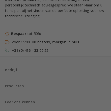
persoonlijk technisch adviesgesprek. We staan klaar om u
te helpen bij het vinden van de perfecte oplossing voor uw
technische uitdaging.
Bespaar
tot 50%
Voor 15:00 uur besteld,
morgen in huis
+31 (0) 416 - 33 00 22
Bedrijf
Producten
Leer ons kennen