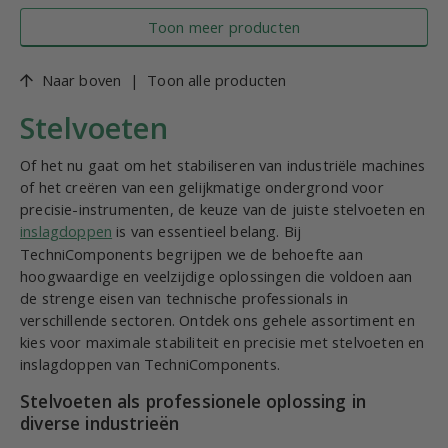
Toon meer producten
Naar boven
|
Toon alle producten
Stelvoeten
Of het nu gaat om het stabiliseren van industriële machines
of het creëren van een gelijkmatige ondergrond voor
precisie-instrumenten, de keuze van de juiste stelvoeten en
inslagdoppen
is van essentieel belang. Bij
TechniComponents begrijpen we de behoefte aan
hoogwaardige en veelzijdige oplossingen die voldoen aan
de strenge eisen van technische professionals in
verschillende sectoren. Ontdek ons gehele assortiment en
kies voor maximale stabiliteit en precisie met stelvoeten en
inslagdoppen van TechniComponents.
Stelvoeten als professionele oplossing in
diverse industrieën