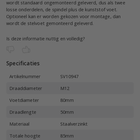
wordt standaard ongemonteerd geleverd, dus als twee
losse onderdelen, de spindel plus de kunststof voet.
Optioneel kan er worden gekozen voor montage, dan
wordt de stelvoet gemonteerd geleverd.
Is deze informatie nuttig en volledig?
Specificaties
Artikelnummer
SV10947
Draaddiameter
M12
Voetdiameter
80mm
Draadlengte
50mm
Materiaal
Staalverzinkt
Totale hoogte
85mm