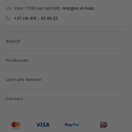
Voor 15:00 uur besteld,
morgen in huis
+31 (0) 416 - 33 00 22
Bedrijf
Producten
Leer ons kennen
Contact