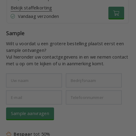
Bekijk staffelkorting
Vandaag verzonden
Sample
Wilt u voordat u een grotere bestelling plaatst eerst een
sample ontvangen?
Vul hieronder uw contactgegevens in en we nemen contact
met u op om te kijken of u in aanmerking komt.
Sample aanvragen
Bespaar
tot 50%