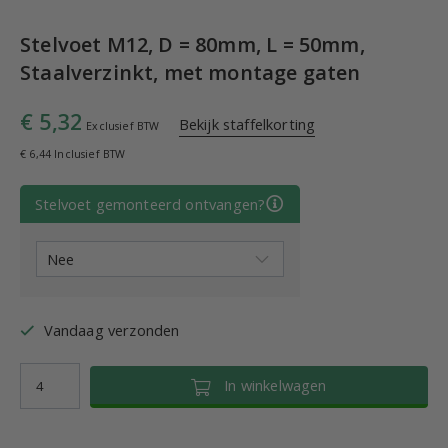
Stelvoet M12, D = 80mm, L = 50mm,
Staalverzinkt, met montage gaten
€ 5,32
Bekijk staffelkorting
Exclusief BTW
€ 6,44 Inclusief BTW
Stelvoet gemonteerd ontvangen?
Vandaag verzonden
In winkelwagen