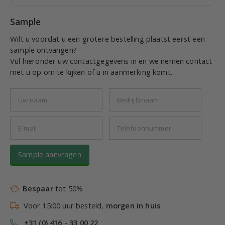
Sample
Wilt u voordat u een grotere bestelling plaatst eerst een
sample ontvangen?
Vul hieronder uw contactgegevens in en we nemen contact
met u op om te kijken of u in aanmerking komt.
Sample aanvragen
Bespaar
tot 50%
Voor 15:00 uur besteld,
morgen in huis
+31 (0) 416 - 33 00 22