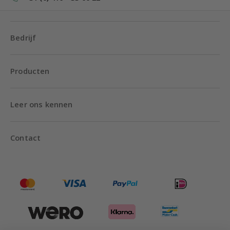
Bedrijf
Producten
Leer ons kennen
Contact