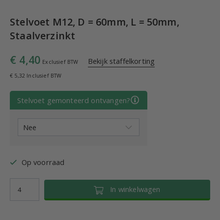
Stelvoet M12, D = 60mm, L = 50mm,
Staalverzinkt
€ 4,40
Bekijk staffelkorting
Exclusief BTW
€ 5,32 Inclusief BTW
Stelvoet gemonteerd ontvangen?
Op voorraad
In winkelwagen