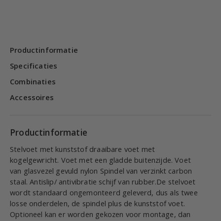
Productinformatie
Specificaties
Combinaties
Accessoires
Productinformatie
Stelvoet met kunststof draaibare voet met
kogelgewricht. Voet met een gladde buitenzijde. Voet
van glasvezel gevuld nylon Spindel van verzinkt carbon
staal. Antislip/ antivibratie schijf van rubber.De stelvoet
wordt standaard ongemonteerd geleverd, dus als twee
losse onderdelen, de spindel plus de kunststof voet.
Optioneel kan er worden gekozen voor montage, dan