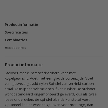
Productinformatie
Specificaties
Combinaties
Accessoires
Productinformatie
Stelvoet met kunststof draaibare voet met
kogelgewricht. Voet met een gladde buitenzijde. Voet
van glasvezel gevuld nylon Spindel van verzinkt carbon
staal. Antislip/ antivibratie schijf van rubber.De stelvoet
wordt standaard ongemonteerd geleverd, dus als twee
losse onderdelen, de spindel plus de kunststof voet.
Optioneel kan er worden gekozen voor montage, dan