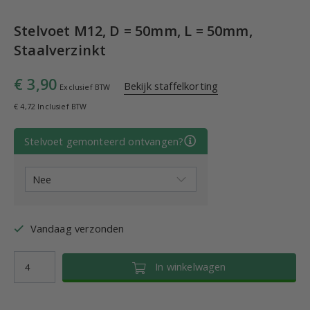
Stelvoet M12, D = 50mm, L = 50mm,
Staalverzinkt
€ 3,90
Bekijk staffelkorting
Exclusief BTW
€ 4,72 Inclusief BTW
Stelvoet gemonteerd ontvangen?
Vandaag verzonden
In winkelwagen