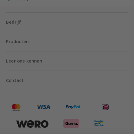
Bedrijf
Producten
Leer ons kennen
Contact