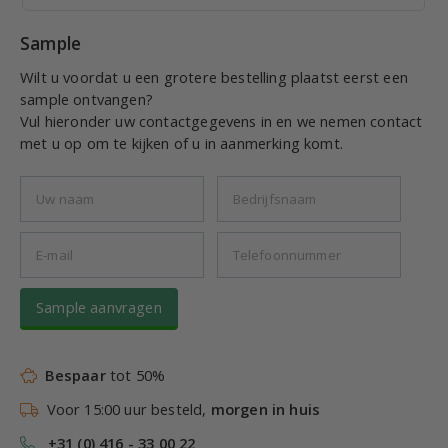
Sample
Wilt u voordat u een grotere bestelling plaatst eerst een
sample ontvangen?
Vul hieronder uw contactgegevens in en we nemen contact
met u op om te kijken of u in aanmerking komt.
Sample aanvragen
Bespaar
tot 50%
Voor 15:00 uur besteld,
morgen in huis
+31 (0) 416 - 33 00 22