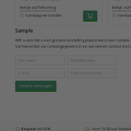
Bekijk staffelkorting
Bekijk staf
Vandaag verzonden
Vandaa
Sample
Wilt u voordat u een grotere bestelling plaatst eerst een sampl
Vul hieronder uw contactgegevens in en we nemen contact met u
Sample aanvragen
Bespaar
tot 50%
Voor 15:00 uur bestel