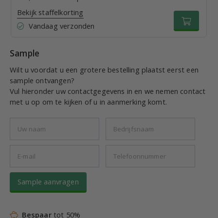
Bekijk staffelkorting
Vandaag verzonden
Sample
Wilt u voordat u een grotere bestelling plaatst eerst een
sample ontvangen?
Vul hieronder uw contactgegevens in en we nemen contact
met u op om te kijken of u in aanmerking komt.
Sample aanvragen
Bespaar
tot 50%