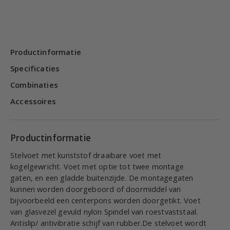
Productinformatie
Specificaties
Combinaties
Accessoires
Productinformatie
Stelvoet met kunststof draaibare voet met
kogelgewricht. Voet met optie tot twee montage
gaten, en een gladde buitenzijde. De montagegaten
kunnen worden doorgeboord of doormiddel van
bijvoorbeeld een centerpons worden doorgetikt. Voet
van glasvezel gevuld nylon Spindel van roestvaststaal.
Antislip/ antivibratie schijf van rubber.De stelvoet wordt