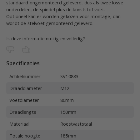
standaard ongemonteerd geleverd, dus als twee losse
onderdelen, de spindel plus de kunststof voet.
Optioneel kan er worden gekozen voor montage, dan
wordt de stelvoet gemonteerd geleverd.
Is deze informatie nuttig en volledig?
Specificaties
Artikelnummer
SV10883
Draaddiameter
M12
Voetdiameter
80mm
Draadlengte
150mm
Materiaal
Roestvaststaal
Totale hoogte
185mm