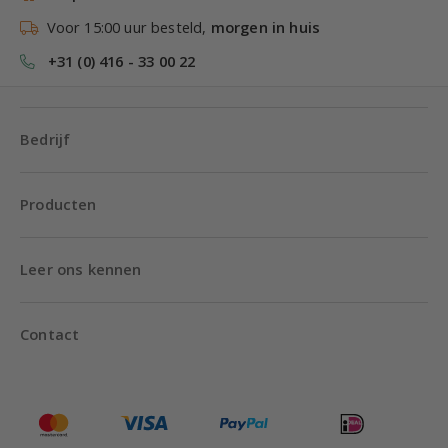
Voor 15:00 uur besteld,
morgen in huis
+31 (0) 416 - 33 00 22
Bedrijf
Producten
Leer ons kennen
Contact