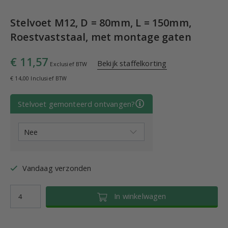
Stelvoet M12, D = 80mm, L = 150mm,
Roestvaststaal, met montage gaten
€ 11,57
Bekijk staffelkorting
Exclusief BTW
€ 14,00 Inclusief BTW
Stelvoet gemonteerd ontvangen?
Vandaag verzonden
In winkelwagen