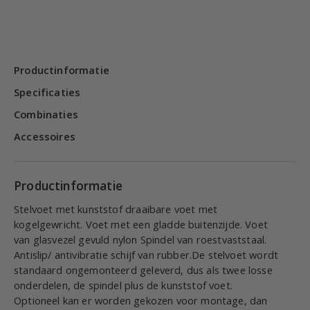
Productinformatie
Specificaties
Combinaties
Accessoires
Productinformatie
Stelvoet met kunststof draaibare voet met
kogelgewricht. Voet met een gladde buitenzijde. Voet
van glasvezel gevuld nylon Spindel van roestvaststaal.
Antislip/ antivibratie schijf van rubber.De stelvoet wordt
standaard ongemonteerd geleverd, dus als twee losse
onderdelen, de spindel plus de kunststof voet.
Optioneel kan er worden gekozen voor montage, dan