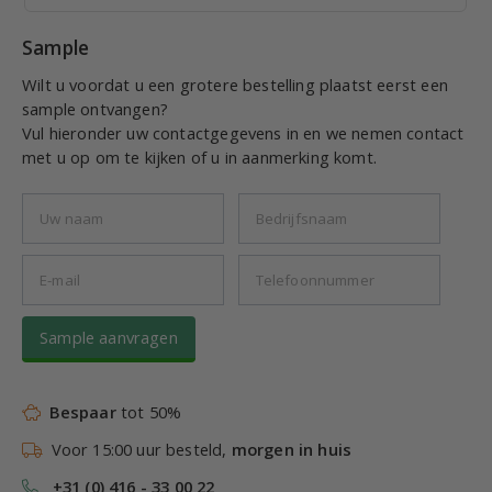
Sample
Wilt u voordat u een grotere bestelling plaatst eerst een
sample ontvangen?
Vul hieronder uw contactgegevens in en we nemen contact
met u op om te kijken of u in aanmerking komt.
Sample aanvragen
Bespaar
tot 50%
Voor 15:00 uur besteld,
morgen in huis
+31 (0) 416 - 33 00 22