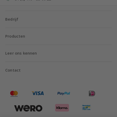
Bedrijf
Producten
Leer ons kennen
Contact