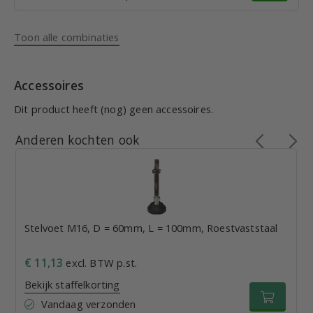
Toon alle combinaties
Accessoires
Dit product heeft (nog) geen accessoires.
Anderen kochten ook
Stelvoet M16, D = 60mm, L = 100mm, Roestvaststaal
€ 11,13
excl. BTW p.st.
Bekijk staffelkorting
Vandaag verzonden