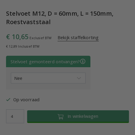
Stelvoet M12, D = 60mm, L = 150mm,
Roestvaststaal
€ 10,65
Bekijk staffelkorting
Exclusief BTW
€ 12,89 Inclusief BTW
Stelvoet gemonteerd ontvangen?
Op voorraad
In winkelwagen