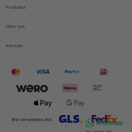
Produkte
Über uns
Kontakt
Wir versenden mit