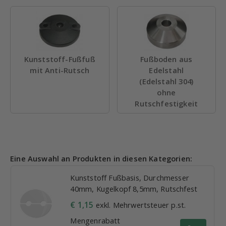
Kunststoff-Fußfuß
Fußboden aus
mit Anti-Rutsch
Edelstahl
(Edelstahl 304)
ohne
Rutschfestigkeit
Eine Auswahl an Produkten in diesen Kategorien:
Kunststoff Fußbasis, Durchmesser
40mm, Kugelkopf 8,5mm, Rutschfest
€ 1,15
exkl. Mehrwertsteuer p.st.
Mengenrabatt