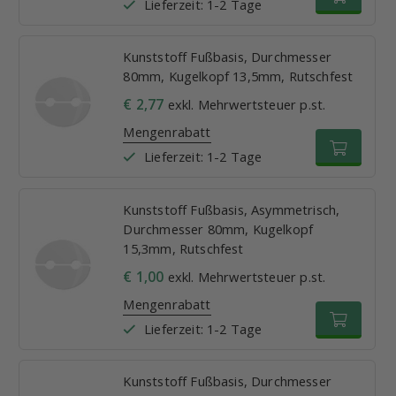
Lieferzeit: 1-2 Tage
Kunststoff Fußbasis, Durchmesser
80mm, Kugelkopf 13,5mm, Rutschfest
€ 2,77
exkl. Mehrwertsteuer p.st.
Mengenrabatt
Lieferzeit: 1-2 Tage
Kunststoff Fußbasis, Asymmetrisch,
Durchmesser 80mm, Kugelkopf
15,3mm, Rutschfest
€ 1,00
exkl. Mehrwertsteuer p.st.
Mengenrabatt
Lieferzeit: 1-2 Tage
Kunststoff Fußbasis, Durchmesser