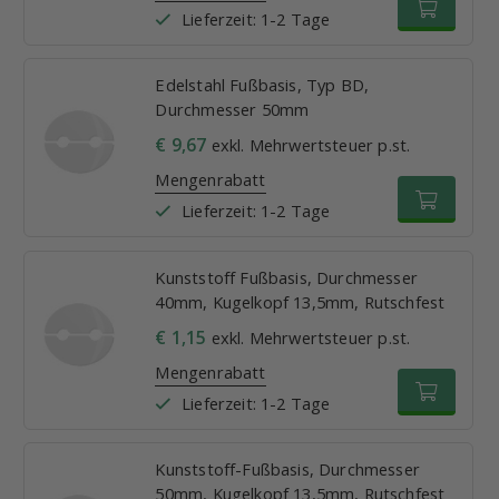
Lieferzeit: 1-2 Tage
Edelstahl Fußbasis, Typ BD,
Durchmesser 50mm
€ 9,67
exkl. Mehrwertsteuer p.st.
Mengenrabatt
Lieferzeit: 1-2 Tage
Kunststoff Fußbasis, Durchmesser
40mm, Kugelkopf 13,5mm, Rutschfest
€ 1,15
exkl. Mehrwertsteuer p.st.
Mengenrabatt
Lieferzeit: 1-2 Tage
Kunststoff-Fußbasis, Durchmesser
50mm, Kugelkopf 13,5mm, Rutschfest