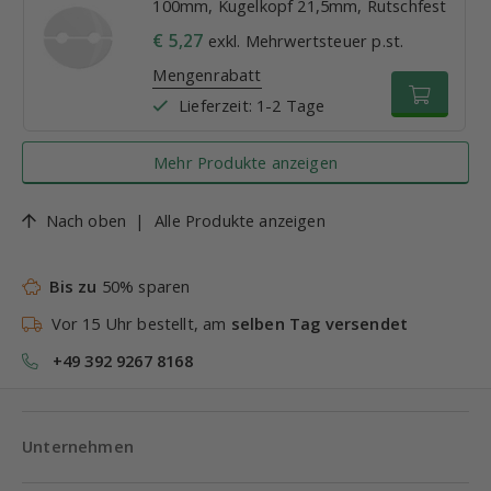
100mm, Kugelkopf 21,5mm, Rutschfest
€ 5,27
exkl. Mehrwertsteuer p.st.
Mengenrabatt
Lieferzeit: 1-2 Tage
Mehr Produkte anzeigen
Nach oben
|
Alle Produkte anzeigen
Bis zu
50% sparen
Vor 15 Uhr bestellt, am
selben Tag versendet
+49 392 9267 8168
Unternehmen