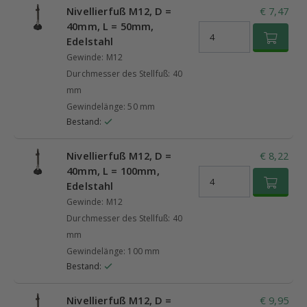
Nivellierfuß M12, D =
€ 7,47
40mm, L = 50mm,
Edelstahl
Gewinde: M12
Durchmesser des Stellfuß: 40
mm
Gewindelänge: 50 mm
Bestand:
Nivellierfuß M12, D =
€ 8,22
40mm, L = 100mm,
Edelstahl
Gewinde: M12
Durchmesser des Stellfuß: 40
mm
Gewindelänge: 100 mm
Bestand:
Nivellierfuß M12, D =
€ 9,95