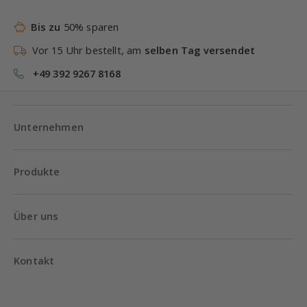
Bis zu
50% sparen
Vor 15 Uhr bestellt, am
selben Tag versendet
+49 392 9267 8168
Unternehmen
Produkte
Über uns
Kontakt