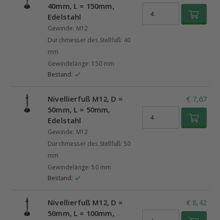
40mm, L = 150mm,
Edelstahl
Gewinde: M12
Durchmesser des Stellfuß: 40
mm
Gewindelänge: 150 mm
Bestand:
Nivellierfuß M12, D =
€ 7,67
50mm, L = 50mm,
Edelstahl
Gewinde: M12
Durchmesser des Stellfuß: 50
mm
Gewindelänge: 50 mm
Bestand:
Nivellierfuß M12, D =
€ 8,42
50mm, L = 100mm,