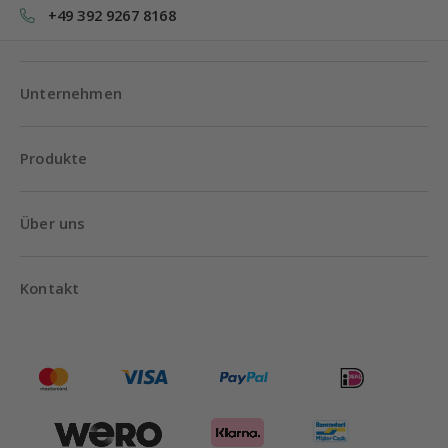
+49 392 9267 8168
Unternehmen
Produkte
Über uns
Kontakt