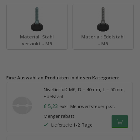
Material: Stahl
Material: Edelstahl
verzinkt - M6
- M6
Eine Auswahl an Produkten in diesen Kategorien:
Nivellierfuß M6, D = 40mm, L = 50mm,
Edelstahl
€ 5,23
exkl. Mehrwertsteuer p.st.
Mengenrabatt
Lieferzeit: 1-2 Tage