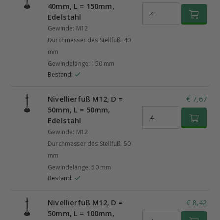
40mm, L = 150mm,
Edelstahl
Gewinde: M12
Durchmesser des Stellfuß: 40
mm
Gewindelänge: 150 mm
Bestand:
Nivellierfuß M12, D =
€ 7,67
50mm, L = 50mm,
Edelstahl
Gewinde: M12
Durchmesser des Stellfuß: 50
mm
Gewindelänge: 50 mm
Bestand:
Nivellierfuß M12, D =
€ 8,42
50mm, L = 100mm,