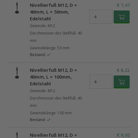
Nivellierfuß M12, D =
€ 7,47
40mm, L = 50mm,
Edelstahl
Gewinde: M12
Durchmesser des Stellfuß: 40
mm
Gewindelänge: 50 mm
Bestand:
Nivellierfuß M12, D =
€ 8,22
40mm, L = 100mm,
Edelstahl
Gewinde: M12
Durchmesser des Stellfuß: 40
mm
Gewindelänge: 100 mm
Bestand:
Nivellierfuß M12, D =
€ 9,95