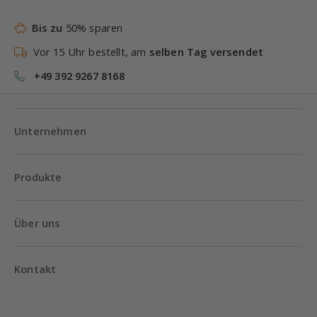
Bis zu
50% sparen
Vor 15 Uhr bestellt, am
selben Tag versendet
+49 392 9267 8168
Unternehmen
Produkte
Über uns
Kontakt