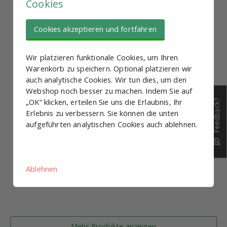
Cookies
Cookies akzeptieren und fortfahren
Wir platzieren funktionale Cookies, um Ihren
Warenkorb zu speichern. Optional platzieren wir
auch analytische Cookies. Wir tun dies, um den
Webshop noch besser zu machen. Indem Sie auf
„OK“ klicken, erteilen Sie uns die Erlaubnis, Ihr
Feedback?
Erlebnis zu verbessern. Sie können die unten
aufgeführten analytischen Cookies auch ablehnen.
Ablehnen
Mehr Produkte anzeigen