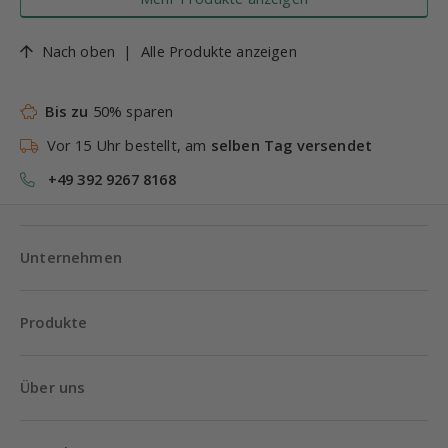
Nach oben
|
Alle Produkte anzeigen
Bis zu
50% sparen
Vor 15 Uhr bestellt, am
selben Tag versendet
+49 392 9267 8168
Unternehmen
Produkte
Über uns