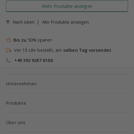
Mehr Produkte anzeigen
Nach oben
|
Alle Produkte anzeigen
Bis zu
50% sparen
Vor 15 Uhr bestellt, am
selben Tag versendet
+49 392 9267 8168
Unternehmen
Produkte
Über uns