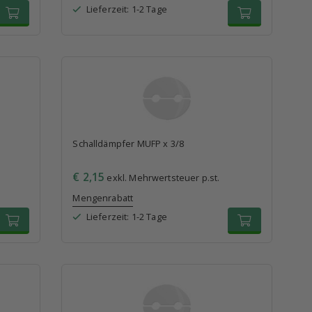
Lieferzeit: 1-2 Tage
Schalldämpfer MUFP x 3/8
€ 2,15
exkl. Mehrwertsteuer p.st.
Mengenrabatt
Lieferzeit: 1-2 Tage