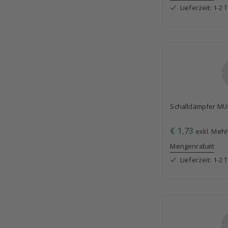
Lieferzeit: 1-2 
Schalldämpfer MU
€ 1,73
exkl. Mehr
Mengenrabatt
Lieferzeit: 1-2 