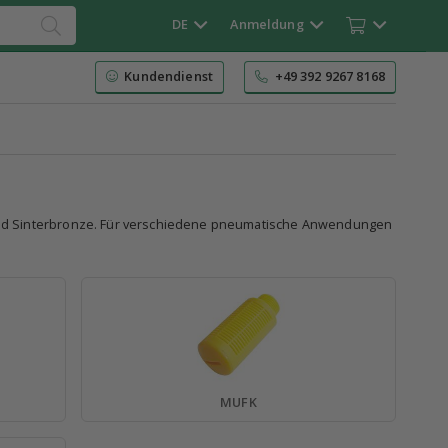
DE
Anmeldung
Kundendienst
+49 392 9267 8168
und Sinterbronze. Für verschiedene pneumatische Anwendungen
MUFK