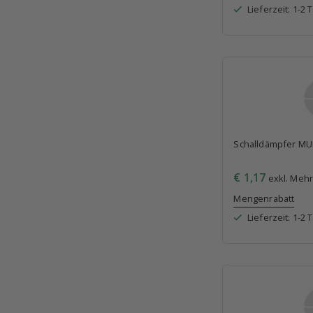
Lieferzeit: 1-2 
Schalldämpfer MUF
€ 1,17
exkl. Mehr
Mengenrabatt
Lieferzeit: 1-2 