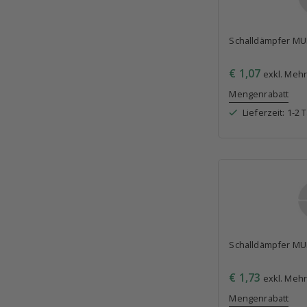
Schalldämpfer MU
€ 1,07
exkl. Mehr
Mengenrabatt
Lieferzeit: 1-2 
Schalldämpfer MU
€ 1,73
exkl. Mehr
Mengenrabatt