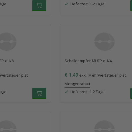
Tage
Lieferzeit: 1-2 Tage
P x 1/8
Schalldämpfer MUFP x 1/4
€ 1,49
wertsteuer p.st.
exkl. Mehrwertsteuer p.st.
Mengenrabatt
Tage
Lieferzeit: 1-2 Tage