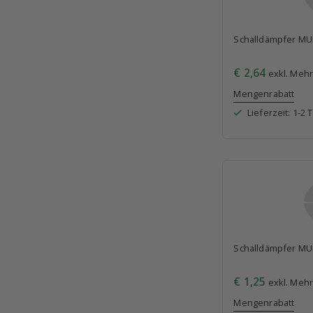
Schalldämpfer MUF
€ 2,64
exkl. Mehr
Mengenrabatt
Lieferzeit: 1-2 
Schalldämpfer MU
€ 1,25
exkl. Mehr
Mengenrabatt