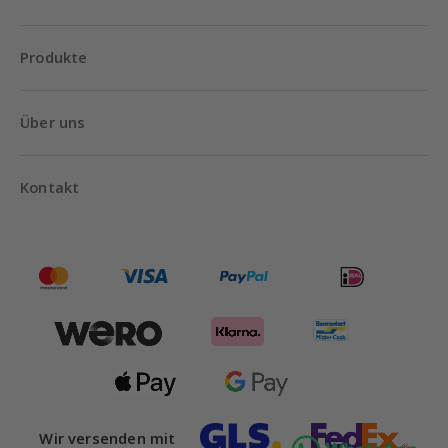
Produkte
Über uns
Kontakt
Wir versenden mit