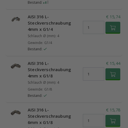
Bestand:
AISI 316 L-
€ 15,74
Steckverschraubung
4mm x G1/4
Schlauch Ø (mm): 4
Gewinde: G1/4
Bestand:
AISI 316 L-
€ 15,44
Steckverschraubung
4mm x G1/8
Schlauch Ø (mm): 4
Gewinde: G1/8
Bestand:
AISI 316 L-
€ 15,78
Steckverschraubung
6mm x G1/8