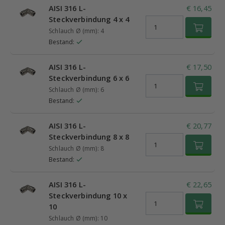
AISI 316 L-
€ 16,45
Steckverbindung 4 x 4
Schlauch Ø (mm): 4
Bestand:
AISI 316 L-
€ 17,50
Steckverbindung 6 x 6
Schlauch Ø (mm): 6
Bestand:
AISI 316 L-
€ 20,77
Steckverbindung 8 x 8
Schlauch Ø (mm): 8
Bestand:
AISI 316 L-
€ 22,65
Steckverbindung 10 x
10
Schlauch Ø (mm): 10