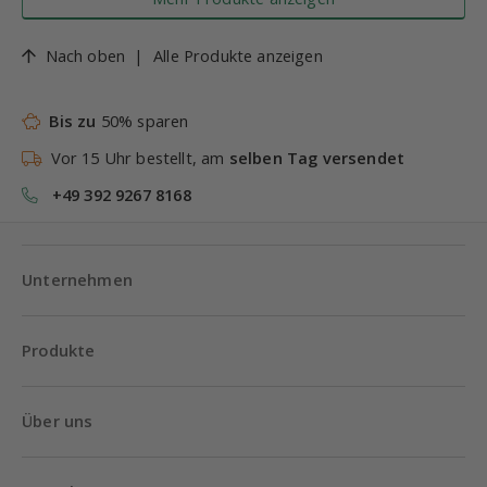
Nach oben
|
Alle Produkte anzeigen
Bis zu
50% sparen
Vor 15 Uhr bestellt, am
selben Tag versendet
+49 392 9267 8168
Unternehmen
Produkte
Über uns