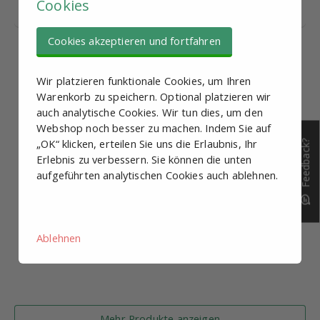
Cookies
Bestand:
Cookies akzeptieren und fortfahren
Wir platzieren funktionale Cookies, um Ihren
Warenkorb zu speichern. Optional platzieren wir
auch analytische Cookies. Wir tun dies, um den
Webshop noch besser zu machen. Indem Sie auf
„OK“ klicken, erteilen Sie uns die Erlaubnis, Ihr
Feedback?
Erlebnis zu verbessern. Sie können die unten
aufgeführten analytischen Cookies auch ablehnen.
Ablehnen
Mehr Produkte anzeigen