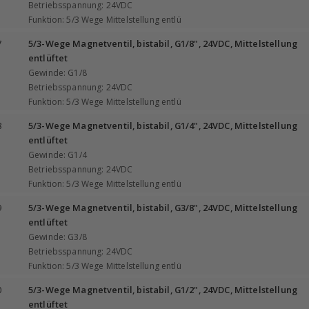
Betriebsspannung: 24VDC
Funktion: 5/3 Wege Mittelstellung entlü
7
5/3-Wege Magnetventil, bistabil, G1/8", 24VDC, Mittelstellung
entlüftet
Gewinde: G1/8
Betriebsspannung: 24VDC
Funktion: 5/3 Wege Mittelstellung entlü
8
5/3-Wege Magnetventil, bistabil, G1/4", 24VDC, Mittelstellung
entlüftet
Gewinde: G1/4
Betriebsspannung: 24VDC
Funktion: 5/3 Wege Mittelstellung entlü
9
5/3-Wege Magnetventil, bistabil, G3/8", 24VDC, Mittelstellung
entlüftet
Gewinde: G3/8
Betriebsspannung: 24VDC
Funktion: 5/3 Wege Mittelstellung entlü
0
5/3-Wege Magnetventil, bistabil, G1/2", 24VDC, Mittelstellung
entlüftet