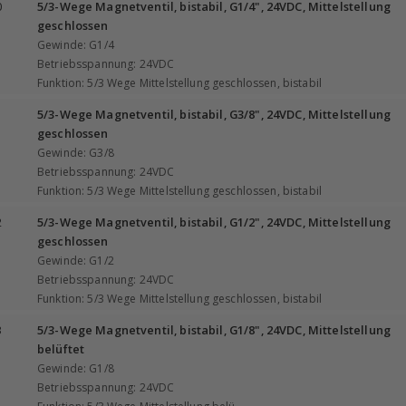
0
5/3-Wege Magnetventil, bistabil, G1/4", 24VDC, Mittelstellung
geschlossen
Gewinde: G1/4
Betriebsspannung: 24VDC
Funktion: 5/3 Wege Mittelstellung geschlossen, bistabil
1
5/3-Wege Magnetventil, bistabil, G3/8", 24VDC, Mittelstellung
geschlossen
Gewinde: G3/8
Betriebsspannung: 24VDC
Funktion: 5/3 Wege Mittelstellung geschlossen, bistabil
2
5/3-Wege Magnetventil, bistabil, G1/2", 24VDC, Mittelstellung
geschlossen
Gewinde: G1/2
Betriebsspannung: 24VDC
Funktion: 5/3 Wege Mittelstellung geschlossen, bistabil
3
5/3-Wege Magnetventil, bistabil, G1/8", 24VDC, Mittelstellung
belüftet
Gewinde: G1/8
Betriebsspannung: 24VDC