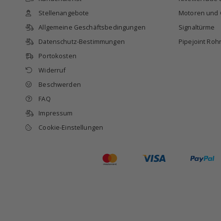
Stellenangebote
Motoren und 
Allgemeine Geschäftsbedingungen
Signaltürme
Datenschutz-Bestimmungen
Pipejoint Roh
Portokosten
Widerruf
Beschwerden
FAQ
Impressum
Cookie-Einstellungen