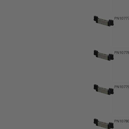
PN1077
PN1077
PN1077
PN1078