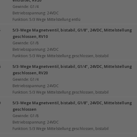
entlüftet, RV20
Gewinde: G1/4
Betriebsspannung: 24VDC
Funktion: 5/3 Wege Mittelstellung entlü
5
5/3-Wege Magnetventil, bistabil, G1/8", 24VDC, Mittelstellung
geschlossen, RV10
Gewinde: G1/8
Betriebsspannung: 24VDC
Funktion: 5/3 Wege Mittelstellung geschlossen, bistabil
6
5/3-Wege Magnetventil, bistabil, G1/4", 24VDC, Mittelstellung
geschlossen, RV20
Gewinde: G1/4
Betriebsspannung: 24VDC
Funktion: 5/3 Wege Mittelstellung geschlossen, bistabil
9
5/3-Wege Magnetventil, bistabil, G1/8", 24VDC, Mittelstellung
geschlossen
Gewinde: G1/8
Betriebsspannung: 24VDC
Funktion: 5/3 Wege Mittelstellung geschlossen, bistabil