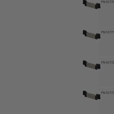
PN1077
PN1077
PN1077
PN1077