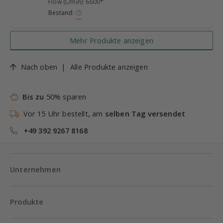
Flow (L/min): 6600*
Bestand:
Mehr Produkte anzeigen
Nach oben
|
Alle Produkte anzeigen
Bis zu
50% sparen
Vor 15 Uhr bestellt, am
selben Tag versendet
+49 392 9267 8168
Unternehmen
Produkte