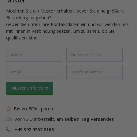
Muster
Möchten Sie ein Muster erhalten, bevor Sie eine größere
Bestellung aufgeben?
Geben Sie unten Ihre Kontaktdaten ein und wir werden uns
mit Ihnen in Verbindung setzen, um zu sehen, ob Sie
qualifiziert sind.
Muster anfordern
Bis zu
50% sparen
Vor 15 Uhr bestellt, am
selben Tag versendet
+49 392 9267 8168