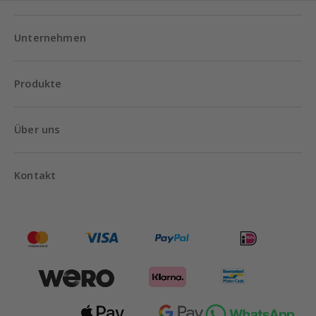
Unternehmen
Produkte
Über uns
Kontakt