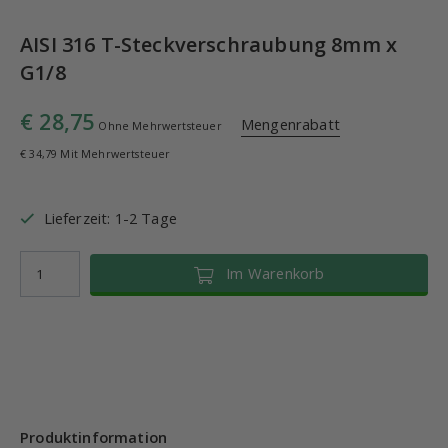
AISI 316 T-Steckverschraubung 8mm x
G1/8
€ 28,75
Mengenrabatt
Ohne Mehrwertsteuer
€ 34,79 Mit Mehrwertsteuer
Lieferzeit: 1-2 Tage
Im Warenkorb
Produktinformation