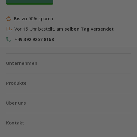
Bis zu
50% sparen
Vor 15 Uhr bestellt, am
selben Tag versendet
+49 392 9267 8168
Unternehmen
Produkte
Über uns
Kontakt