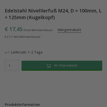
Edelstahl Nivellierfuß M24, D = 100mm, L
= 125mm (Kugelkopf)
€ 17,45
Mengenrabatt
Ohne Mehrwertsteuer
€ 21,11 Mit Mehrwertsteuer
Lieferzeit: 1-2 Tage
Im Warenkorb
Produktinformation