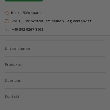
Bis zu
50% sparen
Vor 15 Uhr bestellt, am
selben Tag versendet
+49 392 9267 8168
Unternehmen
Produkte
Über uns
Kontakt