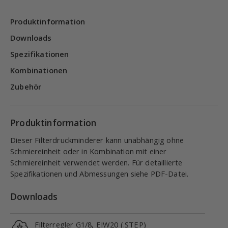
Produktinformation
Downloads
Spezifikationen
Kombinationen
Zubehör
Produktinformation
Dieser Filterdruckminderer kann unabhängig ohne
Schmiereinheit oder in Kombination mit einer
Schmiereinheit verwendet werden. Für detaillierte
Spezifikationen und Abmessungen siehe PDF-Datei.
Downloads
Filterregler G1/8, EIW20 (.STEP)