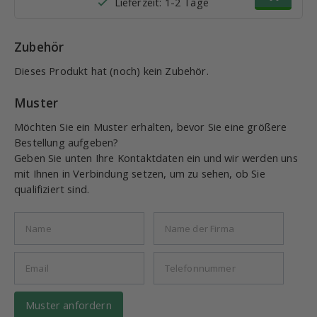
Lieferzeit: 1-2 Tage
Zubehör
Dieses Produkt hat (noch) kein Zubehör.
Muster
Möchten Sie ein Muster erhalten, bevor Sie eine größere
Bestellung aufgeben?
Geben Sie unten Ihre Kontaktdaten ein und wir werden uns
mit Ihnen in Verbindung setzen, um zu sehen, ob Sie
qualifiziert sind.
Muster anfordern