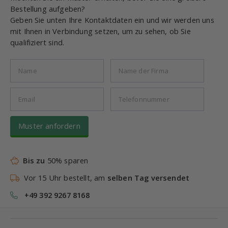
Bestellung aufgeben?
Geben Sie unten Ihre Kontaktdaten ein und wir werden uns
mit Ihnen in Verbindung setzen, um zu sehen, ob Sie
qualifiziert sind.
Muster anfordern
Bis zu
50% sparen
Vor 15 Uhr bestellt, am
selben Tag versendet
+49 392 9267 8168