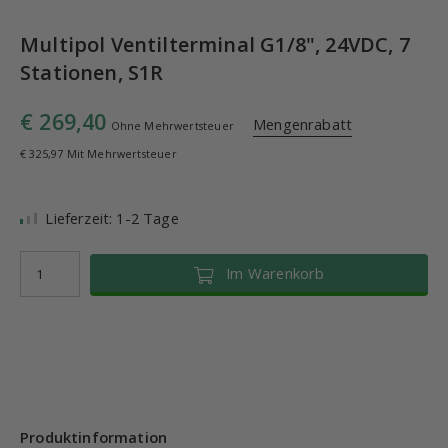
Multipol Ventilterminal G1/8", 24VDC, 7
Stationen, S1R
€ 269,40
Mengenrabatt
Ohne Mehrwertsteuer
€ 325,97 Mit Mehrwertsteuer
Lieferzeit: 1-2 Tage
Im Warenkorb
Produktinformation