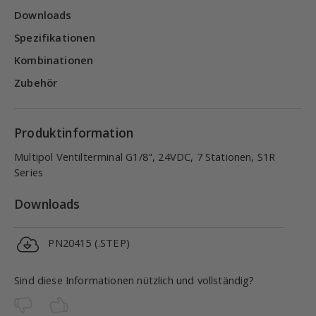
Downloads
Spezifikationen
Kombinationen
Zubehör
Produktinformation
Multipol Ventilterminal G1/8", 24VDC, 7 Stationen, S1R
Series
Downloads
PN20415 (.STEP)
Sind diese Informationen nützlich und vollständig?