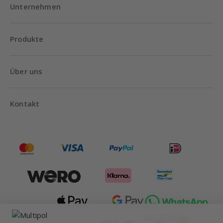
Unternehmen
Produkte
Über uns
Kontakt
Bis 18:00 Uhr