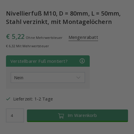
Nivellierfuß M10, D = 80mm, L = 50mm,
Stahl verzinkt, mit Montagelöchern
€ 5,22
Mengenrabatt
Ohne Mehrwertsteuer
€ 6,32 Mit Mehrwertsteuer
Verstellbarer Fuß montiert?
Lieferzeit: 1-2 Tage
Im Warenkorb