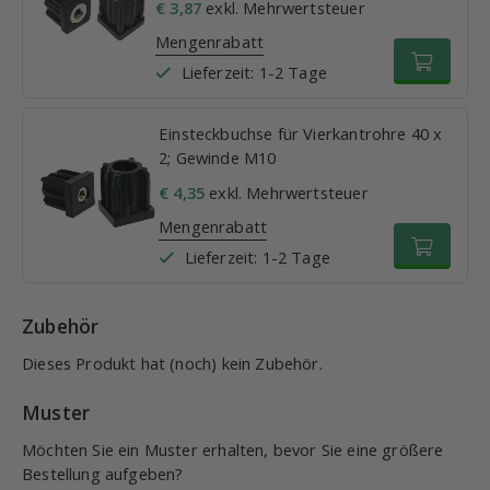
€ 3,87
exkl. Mehrwertsteuer
Mengenrabatt
Lieferzeit: 1-2 Tage
Einsteckbuchse für Vierkantrohre 40 x
2; Gewinde M10
€ 4,35
exkl. Mehrwertsteuer
Mengenrabatt
Lieferzeit: 1-2 Tage
Zubehör
Dieses Produkt hat (noch) kein Zubehör.
Muster
Möchten Sie ein Muster erhalten, bevor Sie eine größere
Bestellung aufgeben?