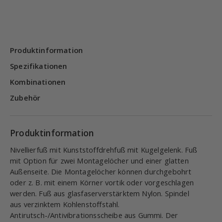
Produktinformation
Spezifikationen
Kombinationen
Zubehör
Produktinformation
Nivellierfuß mit Kunststoffdrehfuß mit Kugelgelenk. Fuß
mit Option für zwei Montagelöcher und einer glatten
Außenseite. Die Montagelöcher können durchgebohrt
oder z. B. mit einem Körner vortik oder vorgeschlagen
werden. Fuß aus glasfaserverstärktem Nylon. Spindel
aus verzinktem Kohlenstoffstahl.
Antirutsch-/Antivibrationsscheibe aus Gummi. Der