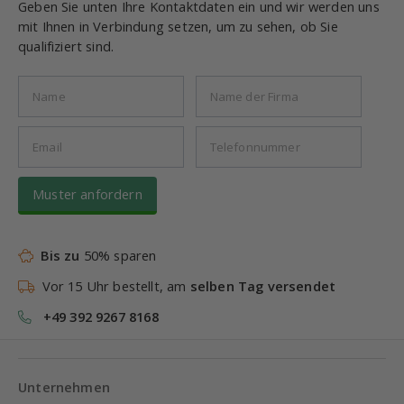
Geben Sie unten Ihre Kontaktdaten ein und wir werden uns
mit Ihnen in Verbindung setzen, um zu sehen, ob Sie
qualifiziert sind.
Muster anfordern
Bis zu
50% sparen
Vor 15 Uhr bestellt, am
selben Tag versendet
+49 392 9267 8168
Unternehmen