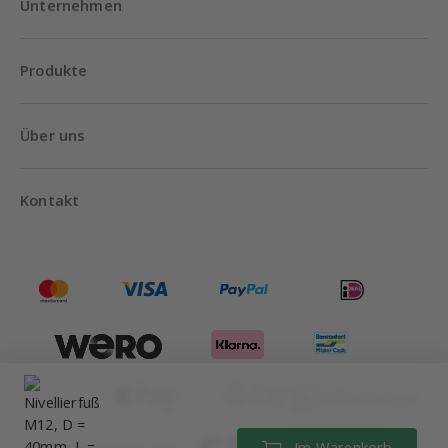
Unternehmen
Produkte
Über uns
Kontakt
Bis 18:00 Uhr
Im Warenkorb