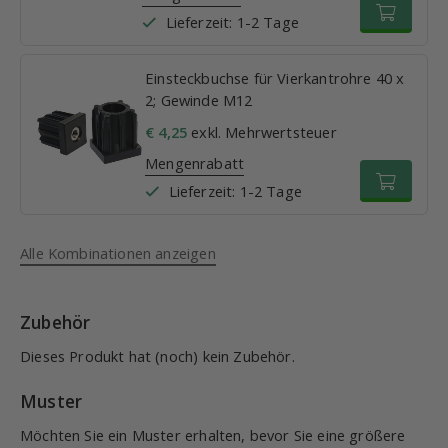
Lieferzeit: 1-2 Tage
Einsteckbuchse für Vierkantrohre 40 x
2; Gewinde M12
€ 4,25
exkl. Mehrwertsteuer
Mengenrabatt
Lieferzeit: 1-2 Tage
Alle Kombinationen anzeigen
Zubehör
Dieses Produkt hat (noch) kein Zubehör.
Muster
Möchten Sie ein Muster erhalten, bevor Sie eine größere