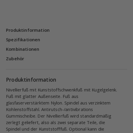
Produktinformation
Spezifikationen
Kombinationen
Zubehör
Produktinformation
Nivellierfuß mit Kunststoffschwenkfuß mit Kugelgelenk.
Fuß mit glatter Außenseite. Fuß aus
glasfaserverstärktem Nylon. Spindel aus verzinktem
Kohlenstoffstahl. Antirutsch-/antivibrations
Gummischeibe. Der Nivellierfuß wird standardmäßig
zerlegt geliefert, also als zwei separate Teile, die
Spindel und der Kunststofffuß. Optional kann die