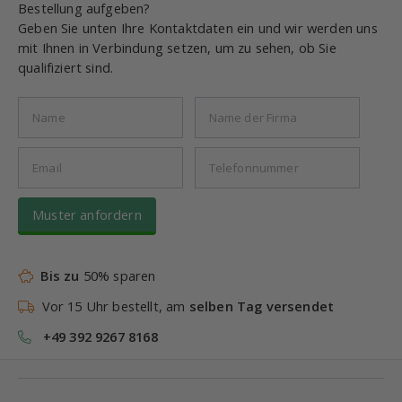
Bestellung aufgeben?
Geben Sie unten Ihre Kontaktdaten ein und wir werden uns
mit Ihnen in Verbindung setzen, um zu sehen, ob Sie
qualifiziert sind.
Muster anfordern
Bis zu
50% sparen
Vor 15 Uhr bestellt, am
selben Tag versendet
+49 392 9267 8168