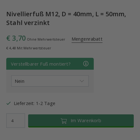
Nivellierfuß M12, D = 40mm, L = 50mm,
Stahl verzinkt
€ 3,70
Mengenrabatt
Ohne Mehrwertsteuer
€ 4,48 Mit Mehrwertsteuer
Verstellbarer Fuß montiert?
Lieferzeit: 1-2 Tage
Im Warenkorb