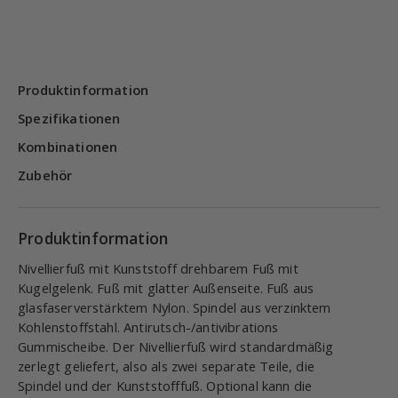
Produktinformation
Spezifikationen
Kombinationen
Zubehör
Produktinformation
Nivellierfuß mit Kunststoff drehbarem Fuß mit
Kugelgelenk. Fuß mit glatter Außenseite. Fuß aus
glasfaserverstärktem Nylon. Spindel aus verzinktem
Kohlenstoffstahl. Antirutsch-/antivibrations
Gummischeibe. Der Nivellierfuß wird standardmäßig
zerlegt geliefert, also als zwei separate Teile, die
Spindel und der Kunststofffuß. Optional kann die