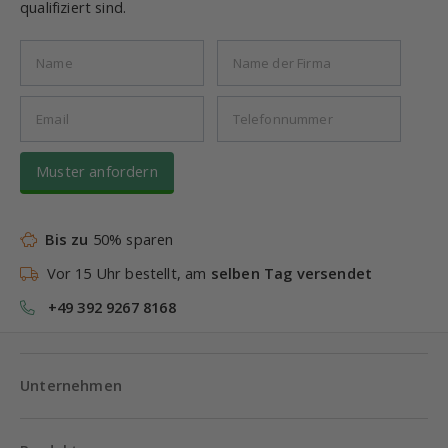
qualifiziert sind.
Muster anfordern
Bis zu
50% sparen
Vor 15 Uhr bestellt, am
selben Tag versendet
+49 392 9267 8168
Unternehmen