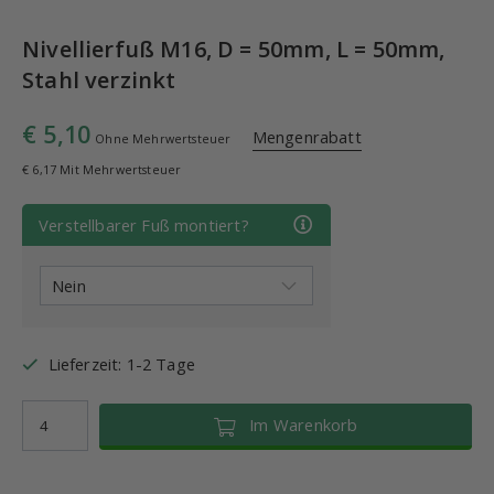
Nivellierfuß M16, D = 50mm, L = 50mm,
Stahl verzinkt
€ 5,10
Mengenrabatt
Ohne Mehrwertsteuer
€ 6,17 Mit Mehrwertsteuer
Verstellbarer Fuß montiert?
Lieferzeit: 1-2 Tage
Im Warenkorb