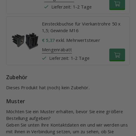
Lieferzeit: 1-2 Tage
Einsteckbuchse für Vierkantrohre 50 x
1,5; Gewinde M16
€ 5,37
exkl. Mehrwertsteuer
Mengenrabatt
Lieferzeit: 1-2 Tage
Zubehör
Dieses Produkt hat (noch) kein Zubehör.
Muster
Möchten Sie ein Muster erhalten, bevor Sie eine größere
Bestellung aufgeben?
Geben Sie unten Ihre Kontaktdaten ein und wir werden uns
mit Ihnen in Verbindung setzen, um zu sehen, ob Sie