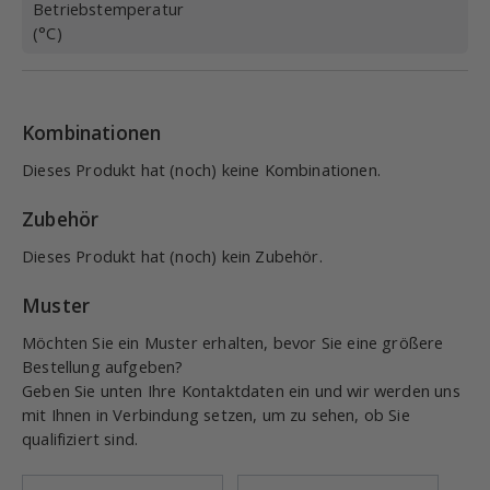
Betriebstemperatur
(°C)
Kombinationen
Dieses Produkt hat (noch) keine Kombinationen.
Zubehör
Dieses Produkt hat (noch) kein Zubehör.
Muster
Möchten Sie ein Muster erhalten, bevor Sie eine größere
Bestellung aufgeben?
Geben Sie unten Ihre Kontaktdaten ein und wir werden uns
mit Ihnen in Verbindung setzen, um zu sehen, ob Sie
qualifiziert sind.