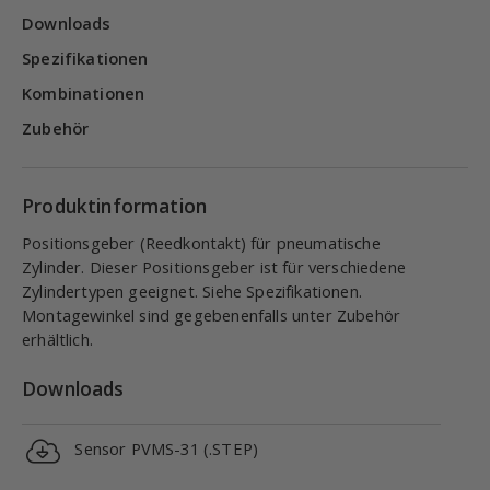
Downloads
Spezifikationen
Kombinationen
Zubehör
Produktinformation
Positionsgeber (Reedkontakt) für pneumatische
Zylinder. Dieser Positionsgeber ist für verschiedene
Zylindertypen geeignet. Siehe Spezifikationen.
Montagewinkel sind gegebenenfalls unter Zubehör
erhältlich.
Downloads
Sensor PVMS-31 (.STEP)