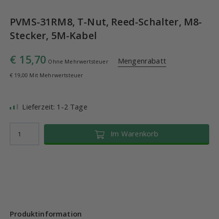
PVMS-31RM8, T-Nut, Reed-Schalter, M8-
Stecker, 5M-Kabel
€ 15,70
Mengenrabatt
Ohne Mehrwertsteuer
€ 19,00 Mit Mehrwertsteuer
Lieferzeit: 1-2 Tage
Im Warenkorb
Produktinformation