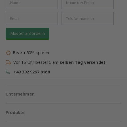
Muster anfordern
Bis zu
50% sparen
Vor 15 Uhr bestellt, am
selben Tag versendet
+49 392 9267 8168
Unternehmen
Produkte