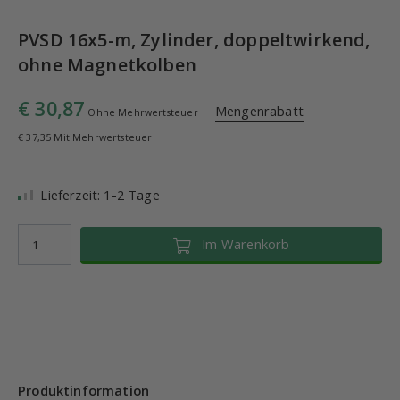
PVSD 16x5-m, Zylinder, doppeltwirkend,
ohne Magnetkolben
€ 30,87
Mengenrabatt
Ohne Mehrwertsteuer
€ 37,35 Mit Mehrwertsteuer
Lieferzeit: 1-2 Tage
Im Warenkorb
Produktinformation