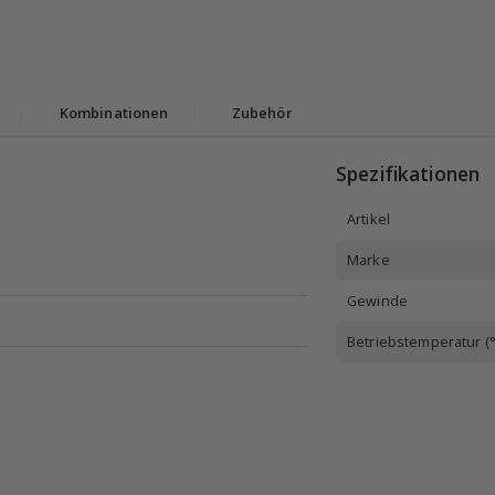
|
Kombinationen
|
Zubehör
Spezifikationen
Artikel
Marke
Gewinde
Betriebstemperatur (°