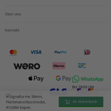
Über uns
Kontakt
Bis 18:00 Uhr
Wir versenden mit
Im Warenkorb