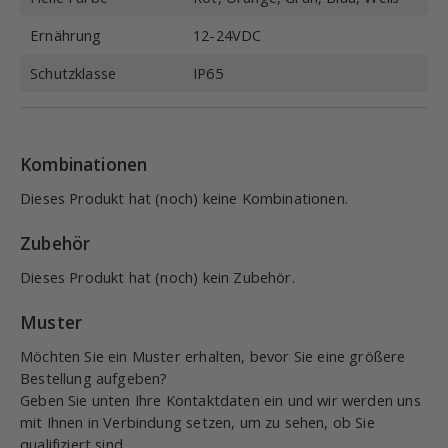
Ernährung
12-24VDC
Schutzklasse
IP65
Kombinationen
Dieses Produkt hat (noch) keine Kombinationen.
Zubehör
Dieses Produkt hat (noch) kein Zubehör.
Muster
Möchten Sie ein Muster erhalten, bevor Sie eine größere
Bestellung aufgeben?
Geben Sie unten Ihre Kontaktdaten ein und wir werden uns
mit Ihnen in Verbindung setzen, um zu sehen, ob Sie
qualifiziert sind.