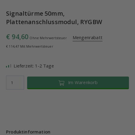
Signaltürme 50mm,
Plattenanschlussmodul, RYGBW
€ 94,60
Mengenrabatt
Ohne Mehrwertsteuer
€ 114,47 Mit Mehrwertsteuer
Lieferzeit: 1-2 Tage
Im Warenkorb
Produktinformation