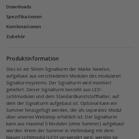
Downloads
Spezifikationen
Kombinationen
Zubehör
Produktinformation
Dies ist ein 50mm Signalturm der Marke Newton,
aufgebaut aus verschiedenen Modulen des modularen
Signalturmsystems. Der Signalturm wird montiert
geliefert. Dieser Signalturm besteht aus LED-
Lichtmodulen und dem Standardkunststoffhalter, auf
dem der Signalturm aufgebaut ist. Optional kann ein
Summer hinzugefügt werden, der als separates Modul
über unseren Webshop erhältlich ist. Der Signalturm
kann aus maximal 5 Modulen (ohne Summer) aufgebaut
werden. Wenn der Summer in Verbindung mit dem
blauen Lichtmodul (LED) verwendet wird, werden sie