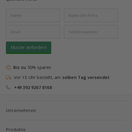
Muster anfordern
Bis zu
50% sparen
Vor 15 Uhr bestellt, am
selben Tag versendet
+49 392 9267 8168
Unternehmen
Produkte