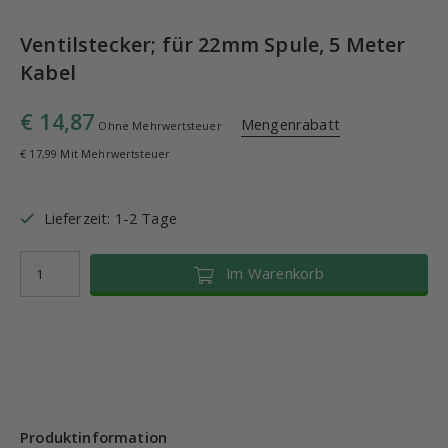
Ventilstecker; für 22mm Spule, 5 Meter
Kabel
€ 14,87
Mengenrabatt
Ohne Mehrwertsteuer
€ 17,99 Mit Mehrwertsteuer
Lieferzeit: 1-2 Tage
Im Warenkorb
Produktinformation