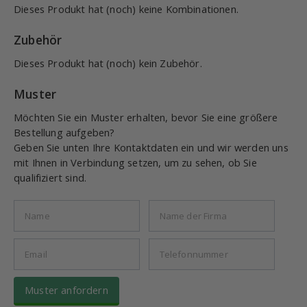
Dieses Produkt hat (noch) keine Kombinationen.
Zubehör
Dieses Produkt hat (noch) kein Zubehör.
Muster
Möchten Sie ein Muster erhalten, bevor Sie eine größere
Bestellung aufgeben?
Geben Sie unten Ihre Kontaktdaten ein und wir werden uns
mit Ihnen in Verbindung setzen, um zu sehen, ob Sie
qualifiziert sind.
Muster anfordern