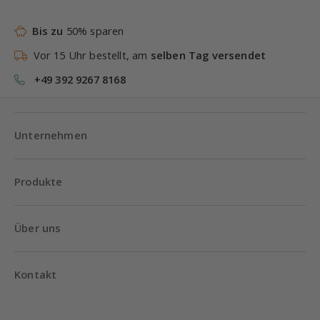
Bis zu
50% sparen
Vor 15 Uhr bestellt, am
selben Tag versendet
+49 392 9267 8168
Unternehmen
Produkte
Über uns
Kontakt