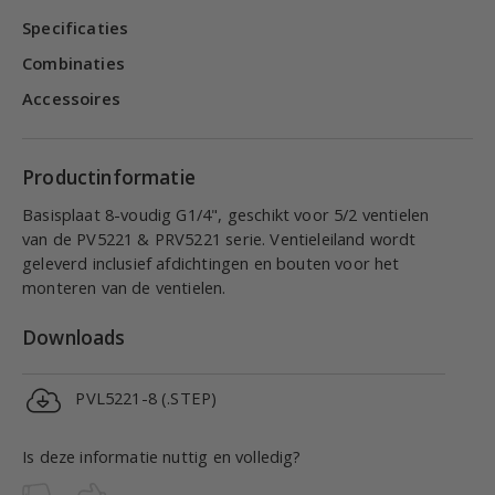
Specificaties
Combinaties
Accessoires
Productinformatie
Basisplaat 8-voudig G1/4", geschikt voor 5/2 ventielen
van de PV5221 & PRV5221 serie. Ventieleiland wordt
geleverd inclusief afdichtingen en bouten voor het
monteren van de ventielen.
Downloads
PVL5221-8 (.STEP)
Is deze informatie nuttig en volledig?