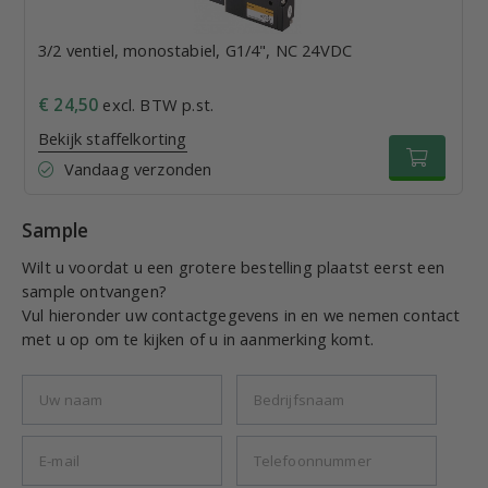
3/2 ventiel, monostabiel, G1/4", NC 24VDC
€ 24,50
excl. BTW p.st.
Bekijk staffelkorting
Vandaag verzonden
Sample
Wilt u voordat u een grotere bestelling plaatst eerst een
sample ontvangen?
Vul hieronder uw contactgegevens in en we nemen contact
met u op om te kijken of u in aanmerking komt.