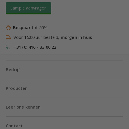
Sample aanvragen
Bespaar
tot 50%
Voor 15:00 uur besteld,
morgen in huis
+31 (0) 416 - 33 00 22
Bedrijf
Producten
Leer ons kennen
Contact