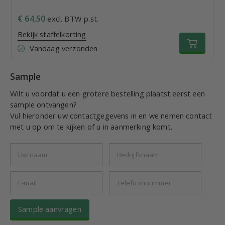
€ 64,50
excl. BTW p.st.
Bekijk staffelkorting
Vandaag verzonden
Sample
Wilt u voordat u een grotere bestelling plaatst eerst een
sample ontvangen?
Vul hieronder uw contactgegevens in en we nemen contact
met u op om te kijken of u in aanmerking komt.
Sample aanvragen