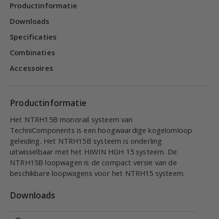
Productinformatie
Downloads
Specificaties
Combinaties
Accessoires
Productinformatie
Het NTRH15B monorail systeem van
TechniComponents is een hoogwaardige kogelomloop
geleiding. Het NTRH15B systeem is onderling
uitwisselbaar met het HIWIN HGH 15 systeem. De
NTRH15B loopwagen is de compact versie van de
beschikbare loopwagens voor het NTRH15 systeem.
Downloads