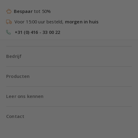
Bespaar
tot 50%
Voor 15:00 uur besteld,
morgen in huis
+31 (0) 416 - 33 00 22
Bedrijf
Producten
Leer ons kennen
Contact