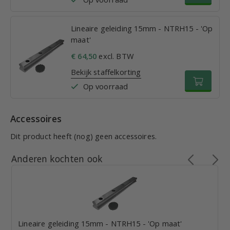
Lineaire geleiding 15mm - NTRH15 - 'Op
maat'
€ 64,50
excl. BTW
Bekijk staffelkorting
Op voorraad
Accessoires
Dit product heeft (nog) geen accessoires.
Anderen kochten ook
Lineaire geleiding 15mm - NTRH15 - 'Op maat'