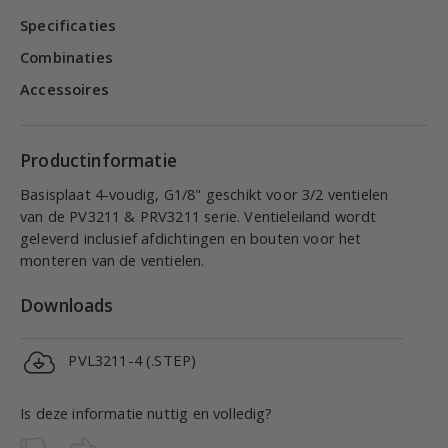
Specificaties
Combinaties
Accessoires
Productinformatie
Basisplaat 4-voudig, G1/8" geschikt voor 3/2 ventielen
van de PV3211 & PRV3211 serie. Ventieleiland wordt
geleverd inclusief afdichtingen en bouten voor het
monteren van de ventielen.
Downloads
PVL3211-4 (.STEP)
Is deze informatie nuttig en volledig?