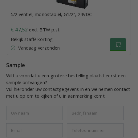
5/2 ventiel, monostabiel, G1/2", 24VDC
€ 47,52
excl. BTW p.st.
Bekijk staffelkorting
Vandaag verzonden
Sample
Wilt u voordat u een grotere bestelling plaatst eerst een
sample ontvangen?
Vul hieronder uw contactgegevens in en we nemen contact
met u op om te kijken of u in aanmerking komt.