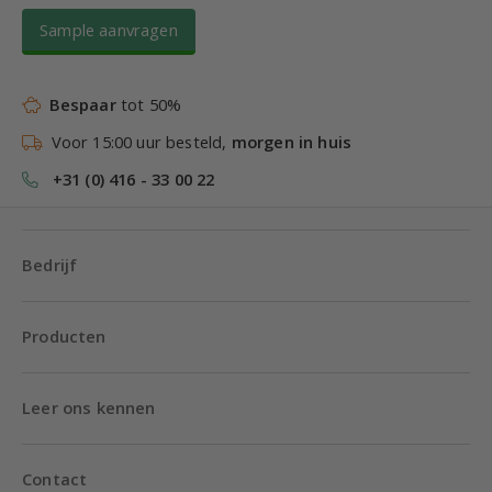
Sample aanvragen
Bespaar
tot 50%
Voor 15:00 uur besteld,
morgen in huis
+31 (0) 416 - 33 00 22
Bedrijf
Producten
Leer ons kennen
Contact