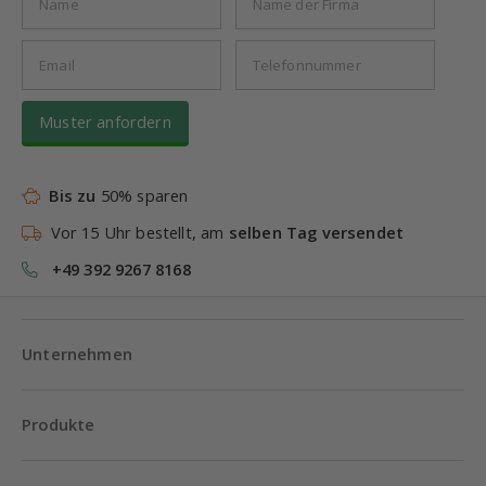
Muster anfordern
Bis zu
50% sparen
Vor 15 Uhr bestellt, am
selben Tag versendet
+49 392 9267 8168
Unternehmen
Produkte