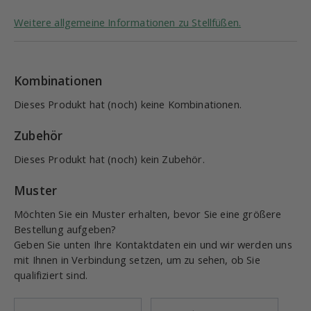
Weitere allgemeine Informationen zu Stellfüßen.
Kombinationen
Dieses Produkt hat (noch) keine Kombinationen.
Zubehör
Dieses Produkt hat (noch) kein Zubehör.
Muster
Möchten Sie ein Muster erhalten, bevor Sie eine größere
Bestellung aufgeben?
Geben Sie unten Ihre Kontaktdaten ein und wir werden uns
mit Ihnen in Verbindung setzen, um zu sehen, ob Sie
qualifiziert sind.