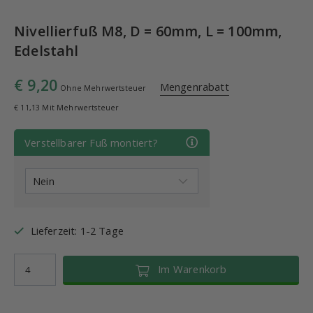
Nivellierfuß M8, D = 60mm, L = 100mm,
Edelstahl
€ 9,20
Mengenrabatt
Ohne Mehrwertsteuer
€ 11,13 Mit Mehrwertsteuer
Verstellbarer Fuß montiert?
Lieferzeit: 1-2 Tage
Im Warenkorb