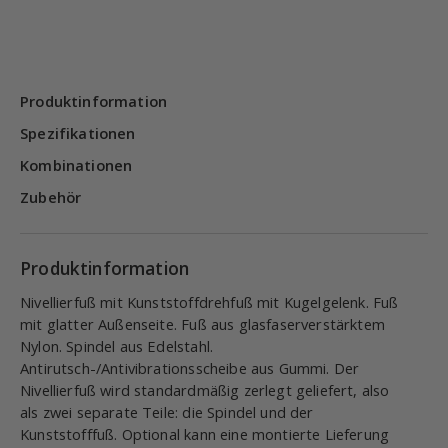
Produktinformation
Spezifikationen
Kombinationen
Zubehör
Produktinformation
Nivellierfuß mit Kunststoffdrehfuß mit Kugelgelenk. Fuß
mit glatter Außenseite. Fuß aus glasfaserverstärktem
Nylon. Spindel aus Edelstahl.
Antirutsch-/Antivibrationsscheibe aus Gummi. Der
Nivellierfuß wird standardmäßig zerlegt geliefert, also
als zwei separate Teile: die Spindel und der
Kunststofffuß. Optional kann eine montierte Lieferung