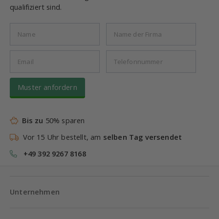
qualifiziert sind.
Muster anfordern
Bis zu
50% sparen
Vor 15 Uhr bestellt, am
selben Tag versendet
+49 392 9267 8168
Unternehmen