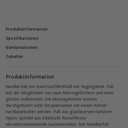
Produktinformation
Spezifikationen
Kombinationen
Zubehör
Produktinformation
Nivellierfuß mit Kunststoffdrehfuß mit Kugelgelenk. Fuß
mit der Möglichkeit von zwei Montagelöchern und einer
glatten Außenseite. Die Montagelöcher können
durchgebohrt oder beispielsweise mit einem Körner
nachbearbeitet werden. Fuß aus glasfaserverstärktem
Nylon. Spindel aus Edelstahl. Rutschfeste/
vibrationshemmende Gummischeibe. Der Nivellierfuß