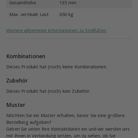
Gesamthöhe
135 mm
Max. vertikale Last
650 kg
Weitere allgemeine Informationen zu Stellfüßen.
Kombinationen
Dieses Produkt hat (noch) keine Kombinationen.
Zubehör
Dieses Produkt hat (noch) kein Zubehör.
Muster
Möchten Sie ein Muster erhalten, bevor Sie eine größere
Bestellung aufgeben?
Geben Sie unten Ihre Kontaktdaten ein und wir werden uns
mit Ihnen in Verbindung setzen, um zu sehen, ob Sie