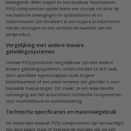
bewegende delen soepel en betrouwbaar functioneren.
PVSJ-componenten spelen hierin een cruciale rol door de
mechanische bewegingen te optimaliseren en te
ondersteunen. Dit resulteert in een hogere productiviteit,
minder storingen en een verbeterde kwaliteit van het
eindproduct.
Vergelijking met andere lineaire
geleidingssystemen
Hoewel PVSJ-producten vergelijkbaar zijn met andere
lineaire geleidingssystemen, onderscheiden ze zich vaak
door specifieke eigenschappen zoals hogere
belastbaarheid of een uniek ontwerp dat geschikt is voor
bepaalde toepassingen. Dit maakt ze een waardevolle
toevoeging aan het assortiment technische componenten
voor machinebouw en automatisering.
Technische specificaties en materiaalgebruik
De materialen waaruit PVSJ-componenten zijn vervaardigd,
zijn doorgaans staal of gelegeerde metalen die zorgen