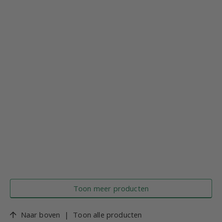
Toon meer producten
Naar boven
|
Toon alle producten