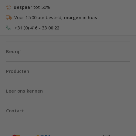
Bespaar
tot 50%
Voor 15:00 uur besteld,
morgen in huis
+31 (0) 416 - 33 00 22
Bedrijf
Producten
Leer ons kennen
Contact