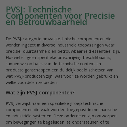
PVSJ: Technische
Componenten voor Precisie
en Betrouwbaarheid
De PVSJ-categorie omvat technische componenten die
worden ingezet in diverse industriële toepassingen waar
precisie, duurzaamheid en betrouwbaarheid essentieel zijn.
Hoewel er geen specifieke omschrijving beschikbaar is,
kunnen we op basis van de technische context en
producteigenschappen een duidelijk beeld schetsen van
wat PVSJ-producten zijn, waarvoor ze worden gebruikt en
welke voordelen ze bieden.
Wat zijn PVSJ-componenten?
PVSJ verwijst naar een specifieke groep technische
componenten die vaak worden toegepast in mechanische
en industriële systemen. Deze onderdelen zijn ontworpen
om bewegingen te begeleiden, te ondersteunen of te