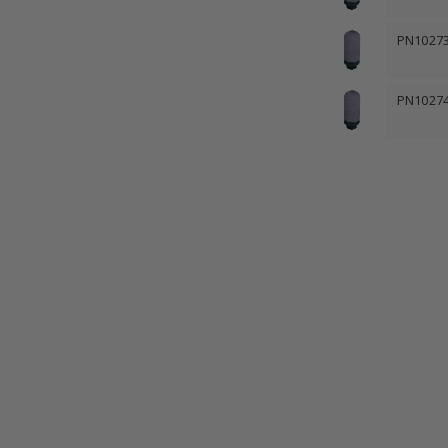
PN1027
PN1027