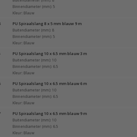
Buitendiameter (mm): 8
Binnendiameter (mm): 5
Kleur: Blauw
4
PU Spiraalslang 8 x 5 mm blauw 9 m
Buitendiameter (mm): 8
Binnendiameter (mm): 5
Kleur: Blauw
5
PU Spiraalslang 10 x 6.5 mm blauw 3 m
Buitendiameter (mm): 10
Binnendiameter (mm): 6.5
Kleur: Blauw
6
PU Spiraalslang 10 x 6.5 mm blauw 6 m
Buitendiameter (mm): 10
Binnendiameter (mm): 6.5
Kleur: Blauw
7
PU Spiraalslang 10 x 6.5 mm blauw 9 m
Buitendiameter (mm): 10
Binnendiameter (mm): 6.5
Kleur: Blauw