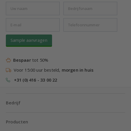
Sample aanvragen
Bespaar
tot 50%
Voor 15:00 uur besteld,
morgen in huis
+31 (0) 416 - 33 00 22
Bedrijf
Producten