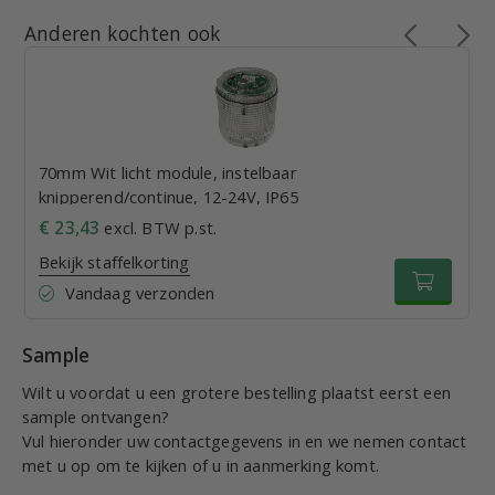
Anderen kochten ook
70mm Wit licht module, instelbaar
knipperend/continue, 12-24V, IP65
€ 23,43
excl. BTW p.st.
Bekijk staffelkorting
Vandaag verzonden
Sample
Wilt u voordat u een grotere bestelling plaatst eerst een
sample ontvangen?
Vul hieronder uw contactgegevens in en we nemen contact
met u op om te kijken of u in aanmerking komt.