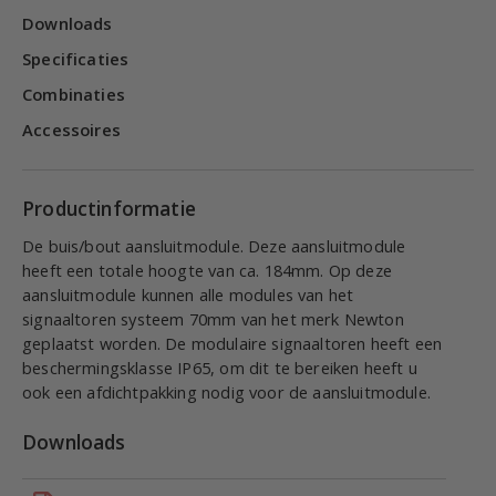
Downloads
Specificaties
Combinaties
Accessoires
Productinformatie
De buis/bout aansluitmodule. Deze aansluitmodule
heeft een totale hoogte van ca. 184mm. Op deze
aansluitmodule kunnen alle modules van het
signaaltoren systeem 70mm van het merk Newton
geplaatst worden. De modulaire signaaltoren heeft een
beschermingsklasse IP65, om dit te bereiken heeft u
ook een afdichtpakking nodig voor de aansluitmodule.
Downloads