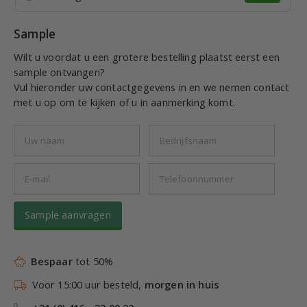
Sample
Wilt u voordat u een grotere bestelling plaatst eerst een
sample ontvangen?
Vul hieronder uw contactgegevens in en we nemen contact
met u op om te kijken of u in aanmerking komt.
Sample aanvragen
Bespaar
tot 50%
Voor 15:00 uur besteld,
morgen in huis