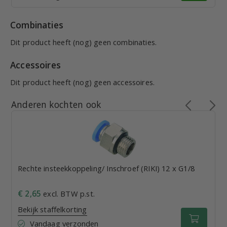
Combinaties
Dit product heeft (nog) geen combinaties.
Accessoires
Dit product heeft (nog) geen accessoires.
Anderen kochten ook
Rechte insteekkoppeling/ Inschroef (RIKI) 12 x G1/8
€ 2,65
excl. BTW p.st.
Bekijk staffelkorting
Vandaag verzonden