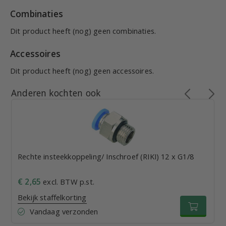
Combinaties
Dit product heeft (nog) geen combinaties.
Accessoires
Dit product heeft (nog) geen accessoires.
Anderen kochten ook
Rechte insteekkoppeling/ Inschroef (RIKI) 12 x G1/8
€ 2,65
excl. BTW p.st.
Bekijk staffelkorting
Vandaag verzonden