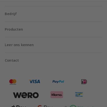
Bedrijf
Producten
Leer ons kennen
Contact