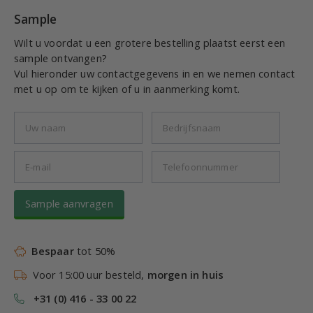
Sample
Wilt u voordat u een grotere bestelling plaatst eerst een
sample ontvangen?
Vul hieronder uw contactgegevens in en we nemen contact
met u op om te kijken of u in aanmerking komt.
Sample aanvragen
Bespaar
tot 50%
Voor 15:00 uur besteld,
morgen in huis
+31 (0) 416 - 33 00 22