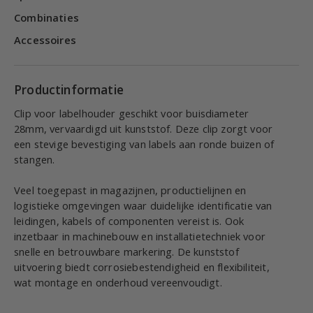
Combinaties
Accessoires
Productinformatie
Clip voor labelhouder geschikt voor buisdiameter
28mm, vervaardigd uit kunststof. Deze clip zorgt voor
een stevige bevestiging van labels aan ronde buizen of
stangen.
Veel toegepast in magazijnen, productielijnen en
logistieke omgevingen waar duidelijke identificatie van
leidingen, kabels of componenten vereist is. Ook
inzetbaar in machinebouw en installatietechniek voor
snelle en betrouwbare markering. De kunststof
uitvoering biedt corrosiebestendigheid en flexibiliteit,
wat montage en onderhoud vereenvoudigt.