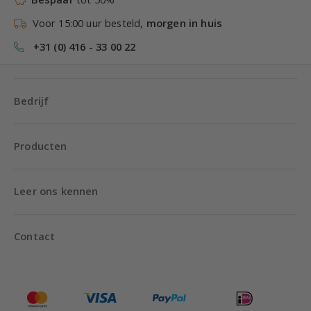
Voor 15:00 uur besteld,
morgen in huis
+31 (0) 416 - 33 00 22
Bedrijf
Producten
Leer ons kennen
Contact