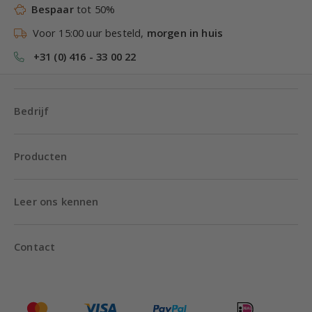
Bespaar
tot 50%
Voor 15:00 uur besteld,
morgen in huis
+31 (0) 416 - 33 00 22
Bedrijf
Producten
Leer ons kennen
Contact