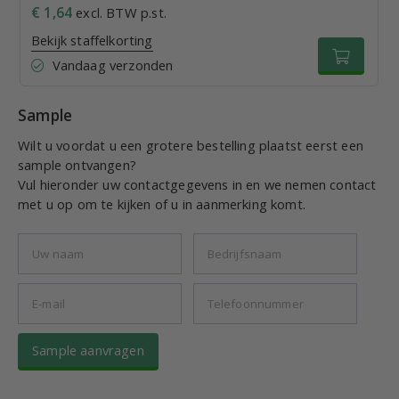
€ 1,64
excl. BTW p.st.
Bekijk staffelkorting
Vandaag verzonden
Sample
Wilt u voordat u een grotere bestelling plaatst eerst een
sample ontvangen?
Vul hieronder uw contactgegevens in en we nemen contact
met u op om te kijken of u in aanmerking komt.
Sample aanvragen