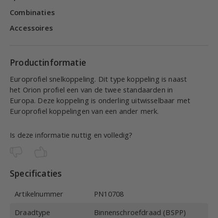
Combinaties
Accessoires
Productinformatie
Europrofiel snelkoppeling. Dit type koppeling is naast
het Orion profiel een van de twee standaarden in
Europa. Deze koppeling is onderling uitwisselbaar met
Europrofiel koppelingen van een ander merk.
Is deze informatie nuttig en volledig?
Specificaties
Artikelnummer
PN10708
Draadtype
Binnenschroefdraad (BSPP)