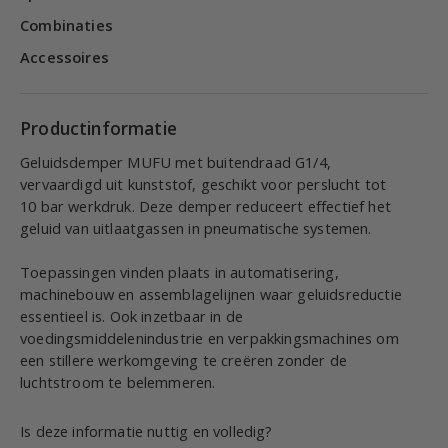
Combinaties
Accessoires
Productinformatie
Geluidsdemper MUFU met buitendraad G1/4,
vervaardigd uit kunststof, geschikt voor perslucht tot
10 bar werkdruk. Deze demper reduceert effectief het
geluid van uitlaatgassen in pneumatische systemen.
Toepassingen vinden plaats in automatisering,
machinebouw en assemblagelijnen waar geluidsreductie
essentieel is. Ook inzetbaar in de
voedingsmiddelenindustrie en verpakkingsmachines om
een stillere werkomgeving te creëren zonder de
luchtstroom te belemmeren.
Is deze informatie nuttig en volledig?