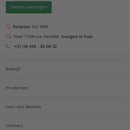
Sample aanvragen
Bespaar
tot 50%
Voor 15:00 uur besteld,
morgen in huis
+31 (0) 416 - 33 00 22
Bedrijf
Producten
Leer ons kennen
Contact