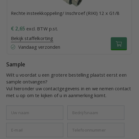
Rechte insteekkoppeling/ Inschroef (RIKI) 12 x G1/8
€ 2,65
excl. BTW p.st.
Bekijk staffelkorting
Vandaag verzonden
Sample
Wilt u voordat u een grotere bestelling plaatst eerst een
sample ontvangen?
Vul hieronder uw contactgegevens in en we nemen contact
met u op om te kijken of u in aanmerking komt.