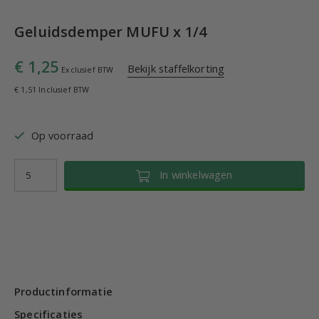
Geluidsdemper MUFU x 1/4
€ 1,25
Bekijk staffelkorting
Exclusief BTW
€ 1,51 Inclusief BTW
Op voorraad
In winkelwagen
Productinformatie
Specificaties