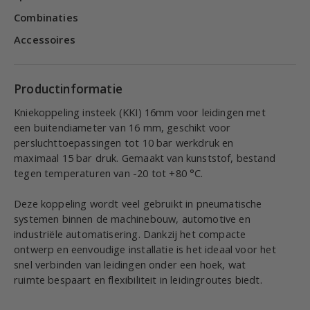
Combinaties
Accessoires
Productinformatie
Kniekoppeling insteek (KKI) 16mm voor leidingen met
een buitendiameter van 16 mm, geschikt voor
persluchttoepassingen tot 10 bar werkdruk en
maximaal 15 bar druk. Gemaakt van kunststof, bestand
tegen temperaturen van -20 tot +80 °C.
Deze koppeling wordt veel gebruikt in pneumatische
systemen binnen de machinebouw, automotive en
industriële automatisering. Dankzij het compacte
ontwerp en eenvoudige installatie is het ideaal voor het
snel verbinden van leidingen onder een hoek, wat
ruimte bespaart en flexibiliteit in leidingroutes biedt.