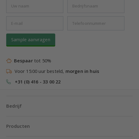
Sample aanvragen
Bespaar
tot 50%
Voor 15:00 uur besteld,
morgen in huis
+31 (0) 416 - 33 00 22
Bedrijf
Producten