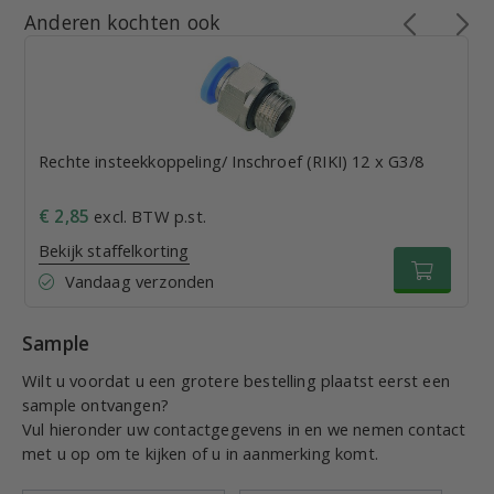
Anderen kochten ook
Rechte insteekkoppeling/ Inschroef (RIKI) 12 x G3/8
€ 2,85
excl. BTW p.st.
Bekijk staffelkorting
Vandaag verzonden
Sample
Wilt u voordat u een grotere bestelling plaatst eerst een
sample ontvangen?
Vul hieronder uw contactgegevens in en we nemen contact
met u op om te kijken of u in aanmerking komt.