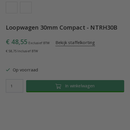
Loopwagen 30mm Compact - NTRH30B
€ 48,55
Bekijk staffelkorting
Exclusief BTW
€ 58,75 Inclusief BTW
Op voorraad
In winkelwagen