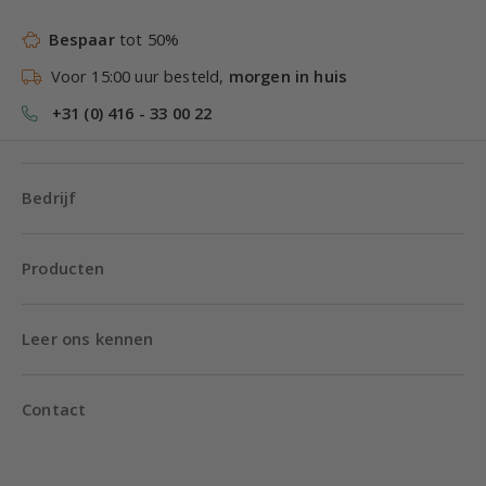
Bespaar
tot 50%
Voor 15:00 uur besteld,
morgen in huis
+31 (0) 416 - 33 00 22
Bedrijf
Producten
Leer ons kennen
Contact