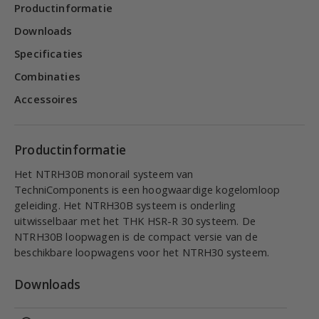
Productinformatie
Downloads
Specificaties
Combinaties
Accessoires
Productinformatie
Het NTRH30B monorail systeem van
TechniComponents is een hoogwaardige kogelomloop
geleiding. Het NTRH30B systeem is onderling
uitwisselbaar met het THK HSR-R 30 systeem. De
NTRH30B loopwagen is de compact versie van de
beschikbare loopwagens voor het NTRH30 systeem.
Downloads