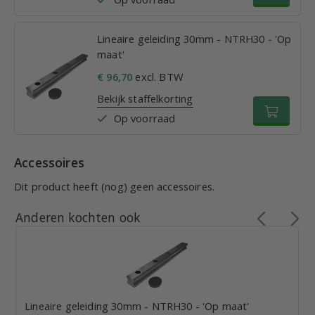
Lineaire geleiding 30mm - NTRH30 - 'Op
maat'
€ 96,70
excl. BTW
Bekijk staffelkorting
Op voorraad
Accessoires
Dit product heeft (nog) geen accessoires.
Anderen kochten ook
Lineaire geleiding 30mm - NTRH30 - 'Op maat'