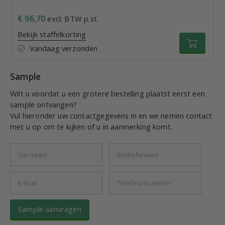
€ 96,70
excl. BTW p.st.
Bekijk staffelkorting
Vandaag verzonden
Sample
Wilt u voordat u een grotere bestelling plaatst eerst een
sample ontvangen?
Vul hieronder uw contactgegevens in en we nemen contact
met u op om te kijken of u in aanmerking komt.
Sample aanvragen