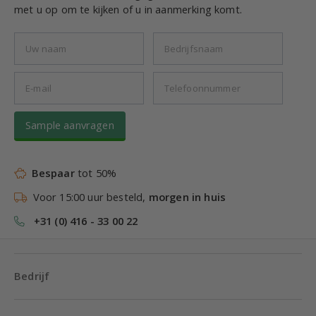
met u op om te kijken of u in aanmerking komt.
Sample aanvragen
Bespaar
tot 50%
Voor 15:00 uur besteld,
morgen in huis
+31 (0) 416 - 33 00 22
Bedrijf