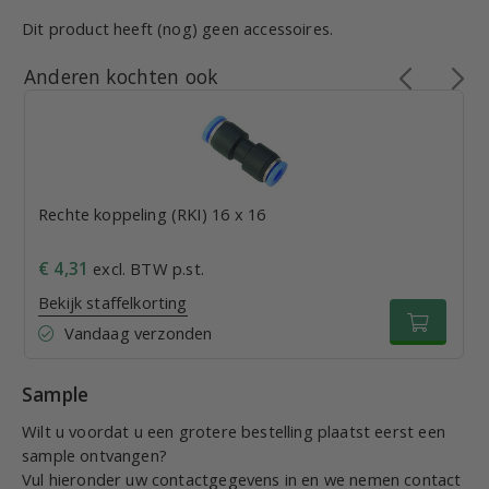
Dit product heeft (nog) geen accessoires.
Anderen kochten ook
Rechte koppeling (RKI) 16 x 16
€ 4,31
excl. BTW p.st.
Bekijk staffelkorting
Vandaag verzonden
Sample
Wilt u voordat u een grotere bestelling plaatst eerst een
sample ontvangen?
Vul hieronder uw contactgegevens in en we nemen contact