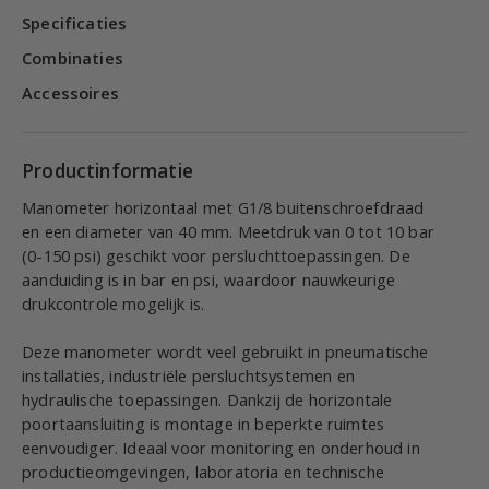
Specificaties
Combinaties
Accessoires
Productinformatie
Manometer horizontaal met G1/8 buitenschroefdraad
en een diameter van 40 mm. Meetdruk van 0 tot 10 bar
(0-150 psi) geschikt voor persluchttoepassingen. De
aanduiding is in bar en psi, waardoor nauwkeurige
drukcontrole mogelijk is.
Deze manometer wordt veel gebruikt in pneumatische
installaties, industriële persluchtsystemen en
hydraulische toepassingen. Dankzij de horizontale
poortaansluiting is montage in beperkte ruimtes
eenvoudiger. Ideaal voor monitoring en onderhoud in
productieomgevingen, laboratoria en technische